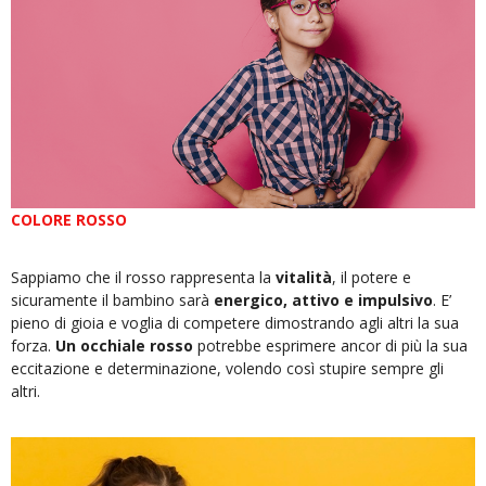
COLORE ROSSO
Sappiamo che il rosso rappresenta la
vitalità
, il potere e
sicuramente il bambino sarà
energico, attivo e impulsivo
. E’
pieno di gioia e voglia di competere dimostrando agli altri la sua
forza.
Un occhiale rosso
potrebbe esprimere ancor di più la sua
eccitazione e determinazione, volendo così stupire sempre gli
altri.