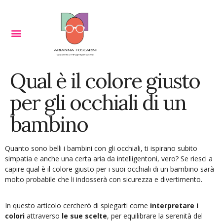
Qual è il colore giusto
per gli occhiali di un
bambino
Quanto sono belli i bambini con gli occhiali, ti ispirano subito
simpatia e anche una certa aria da intelligentoni, vero? Se riesci a
capire qual è il colore giusto per i suoi occhiali di un bambino sarà
molto probabile che li indosserà con sicurezza e divertimento.
In questo articolo cercherò di spiegarti come
interpretare i
colori
attraverso
le sue scelte
, per equilibrare la serenità del