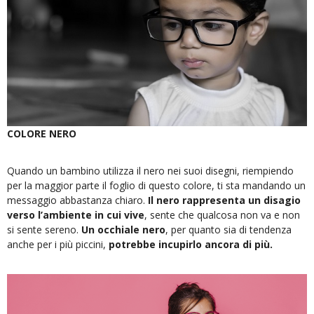
COLORE NERO
Quando un bambino utilizza il nero nei suoi disegni, riempiendo
per la maggior parte il foglio di questo colore, ti sta mandando un
messaggio abbastanza chiaro.
Il nero rappresenta un disagio
verso l’ambiente in cui vive
, sente che qualcosa non va e non
si sente sereno.
Un occhiale nero
, per quanto sia di tendenza
anche per i più piccini,
potrebbe incupirlo ancora di più.