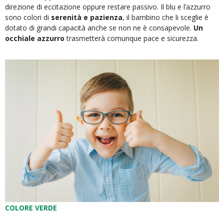
direzione di eccitazione oppure restare passivo. Il blu e l’azzurro
sono colori di
serenità e pazienza
, il bambino che li sceglie è
dotato di grandi capacità anche se non ne è consapevole.
Un
occhiale azzurro
trasmetterà comunque pace e sicurezza.
COLORE VERDE