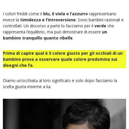
I colori freddi come il
blu, il viola o l’azzurro
rappresentano
invece la
timidezza e l’introversione
. Sono bambini razionali e
controllati. Un discorso a parte lo facciamo per il
verde
che
rappresenta l’equilibrio, ma può dimostrare di essere
un
bambino tranquillo quanto ribelle
.
Prima di capire qual è il colore giusto per gli occhiali di un
bambino prova a osservare quale colore predomina sui
disegni che fa.
Diamo un’occhiata al loro significato e solo dopo facciamo la
scelta giusta insieme a lui.