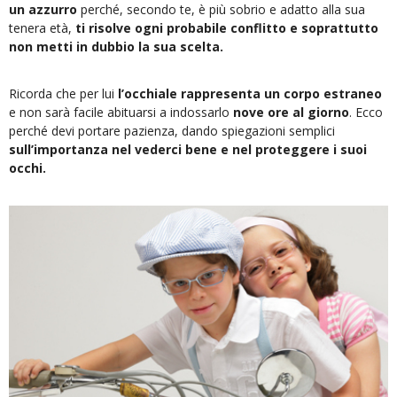
un azzurro
perché, secondo te, è più sobrio e adatto alla sua
tenera età,
ti risolve ogni probabile conflitto e soprattutto
non metti in dubbio la sua scelta.
Ricorda che per lui
l’occhiale rappresenta un corpo estraneo
e non sarà facile abituarsi a indossarlo
nove ore al giorno
. Ecco
perché devi portare pazienza, dando spiegazioni semplici
sull’importanza nel vederci bene e nel proteggere i suoi
occhi.