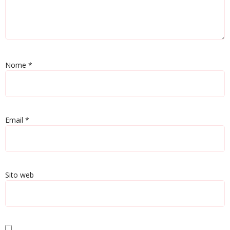
Nome
*
Email
*
Sito web