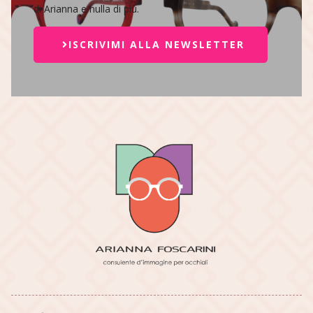
di Arianna e nulla di più.
ISCRIVIMI ALLA NEWSLETTER