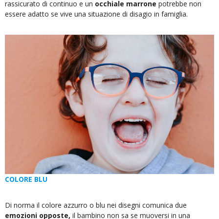
rassicurato di continuo e un
occhiale marrone
potrebbe non
essere adatto se vive una situazione di disagio in famiglia.
COLORE BLU
Di norma il colore azzurro o blu nei disegni comunica due
emozioni opposte,
il bambino non sa se muoversi in una