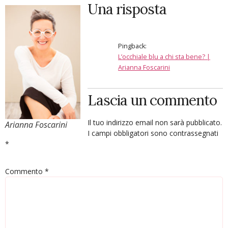
Una risposta
Pingback:
L’occhiale blu a chi sta bene? |
Arianna Foscarini
Lascia un commento
Il tuo indirizzo email non sarà pubblicato.
Arianna Foscarini
I campi obbligatori sono contrassegnati
*
Commento
*