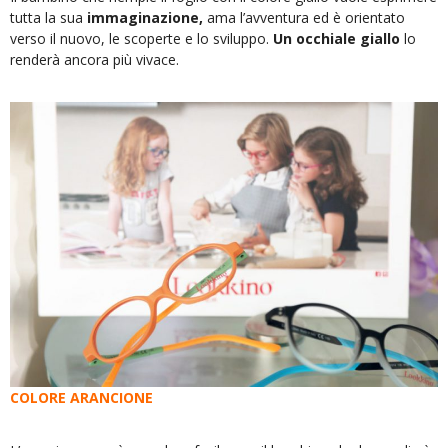
tutta la sua
immaginazione,
ama l’avventura ed è orientato
verso il nuovo, le scoperte e lo sviluppo.
Un occhiale giallo
lo
renderà ancora più vivace.
COLORE ARANCIONE