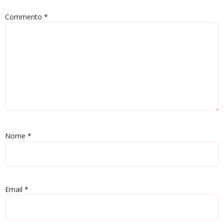
Commento
*
Nome
*
Email
*