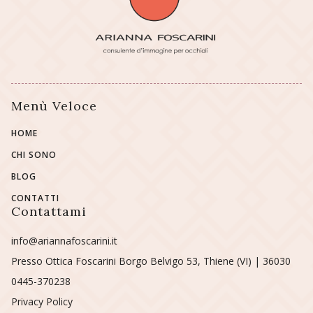
Menù Veloce
HOME
CHI SONO
BLOG
CONTATTI
Contattami
info@ariannafoscarini.it
Presso Ottica Foscarini Borgo Belvigo 53, Thiene (VI) | 36030
0445-370238
Privacy Policy