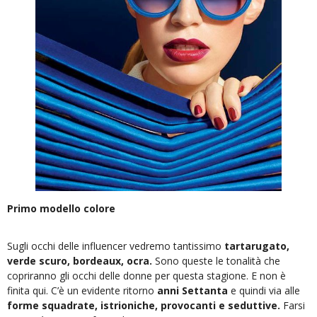
Primo modello colore
Sugli occhi delle influencer vedremo tantissimo
tartarugato,
verde scuro, bordeaux, ocra.
Sono queste le tonalità che
copriranno gli occhi delle donne per questa stagione. E non è
finita qui. C’è un evidente ritorno
anni Settanta
e quindi via alle
forme squadrate, istrioniche, provocanti e seduttive.
Farsi