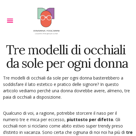
Tre modelli di occhiali
da sole per ogni donna
Tre modelli di occhiali da sole per ogni donna basterebbero a
soddisfare il lato estetico e pratico delle signore? In questo
articolo vediamo perché una donna dovrebbe avere, almeno, tre
paia di occhiali a disposizione.
Qualcuno di voi, a ragione, potrebbe storcere il naso per il
numero tre e mica per eccesso,
piuttosto per difetto
. Gli
occhiali non si riciclano come abito estivo super trendy preso
d’istinto in vacanza. Sono certa che ognuna di noi noi ha più di
tre