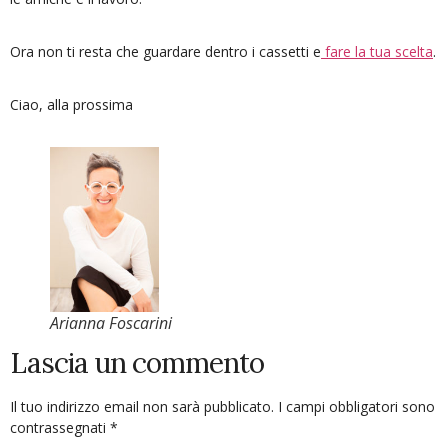
Ora non ti resta che guardare dentro i cassetti e
fare la tua scelta
.
Ciao, alla prossima
Arianna Foscarini
Lascia un commento
Il tuo indirizzo email non sarà pubblicato.
I campi obbligatori sono
contrassegnati
*