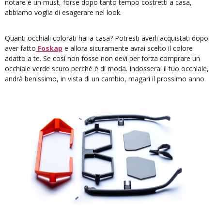
notare è un must, forse dopo tanto tempo costretti a casa,
abbiamo voglia di esagerare nel look.
Quanti occhiali colorati hai a casa? Potresti averli acquistati dopo
aver fatto
Foskap
e allora sicuramente avrai scelto il colore
adatto a te. Se così non fosse non devi per forza comprare un
occhiale verde scuro perché è di moda. Indosserai il tuo occhiale,
andrà benissimo, in vista di un cambio, magari il prossimo anno.