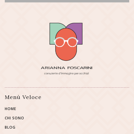
Menù Veloce
HOME
CHI SONO
BLOG