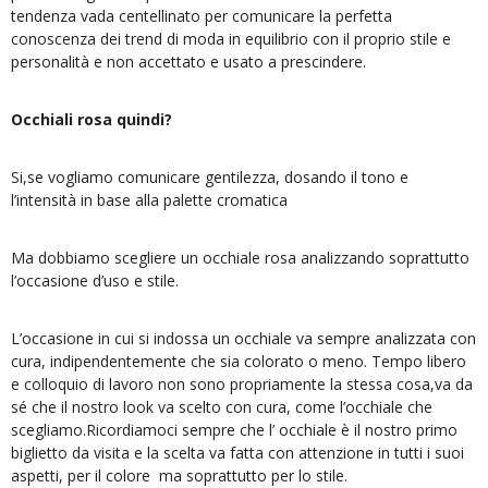
tendenza vada centellinato per comunicare la perfetta
conoscenza dei trend di moda in equilibrio con il proprio stile e
personalità e non accettato e usato a prescindere.
Occhiali rosa quindi?
Si,se vogliamo comunicare gentilezza, dosando il tono e
l’intensità in base alla palette cromatica
Ma dobbiamo scegliere un occhiale rosa analizzando soprattutto
l’occasione d’uso e stile.
L’occasione in cui si indossa un occhiale va sempre analizzata con
cura, indipendentemente che sia colorato o meno. Tempo libero
e colloquio di lavoro non sono propriamente la stessa cosa,va da
sé che il nostro look va scelto con cura, come l’occhiale che
scegliamo.Ricordiamoci sempre che l’ occhiale è il nostro primo
biglietto da visita e la scelta va fatta con attenzione in tutti i suoi
aspetti, per il colore ma soprattutto per lo stile.