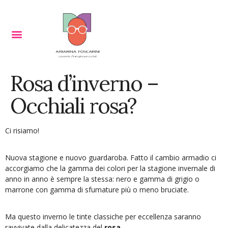
Rosa d’inverno –
Occhiali rosa?
Ci risiamo!
Nuova stagione e nuovo guardaroba. Fatto il cambio armadio ci
accorgiamo che la gamma dei colori per la stagione invernale di
anno in anno è sempre la stessa: nero e gamma di grigio o
marrone con gamma di sfumature più o meno bruciate.
Ma questo inverno le tinte classiche per eccellenza saranno
ravvivate dalla delicatezza del
rosa
.