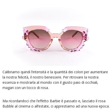
Calibriamo quindi l’intensità e la quantità dei colori per aumentare
la nostra felicità, il nostro benessere. Per ritrovare la nostra
essenza e mostrarla al mondo con il giusto paio di occhiali,
magari con un tocco di rosa.
Ma ricordandoci che l’effetto Barbie è passato e, lasciato il rosa
Bubble al cinema o all’estate, ci apprestiamo ad una nuova epoca.