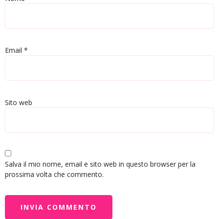
Email
*
Sito web
Salva il mio nome, email e sito web in questo browser per la
prossima volta che commento.