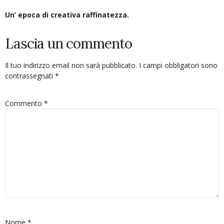
Un’ epoca di creativa raffinatezza.
Lascia un commento
Il tuo indirizzo email non sarà pubblicato.
I campi obbligatori sono
contrassegnati
*
Commento
*
Nome
*