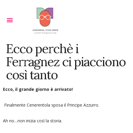
Ecco perchè i
Ferragnez ci piacciono
così tanto
Ecco, il grande giorno è arrivato!
Finalmente Cenerentola sposa il Principe Azzurro.
Ah no…non inizia così la storia.