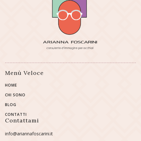
Menù Veloce
HOME
CHI SONO
BLOG
CONTATTI
Contattami
info@ariannafoscarini.it