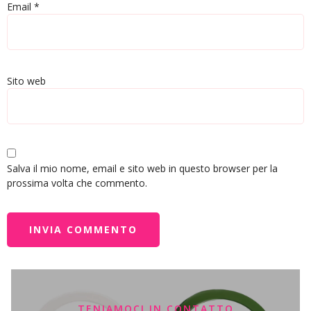
Email
*
Sito web
Salva il mio nome, email e sito web in questo browser per la
prossima volta che commento.
TENIAMOCI IN CONTATTO