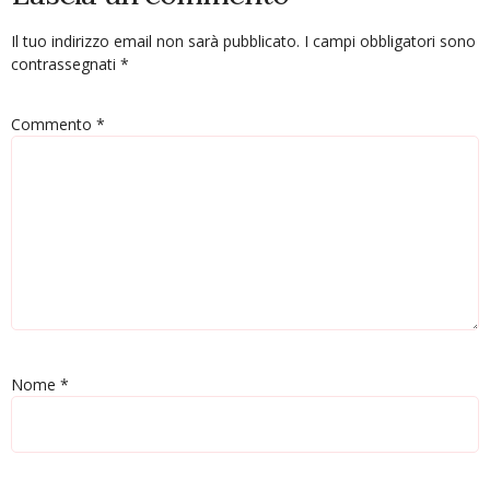
Il tuo indirizzo email non sarà pubblicato.
I campi obbligatori sono
contrassegnati
*
Commento
*
Nome
*